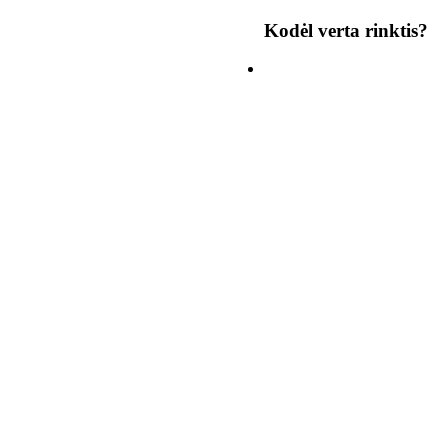
Kodėl verta rinktis?