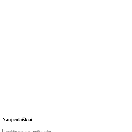
Naujienlaiškiai