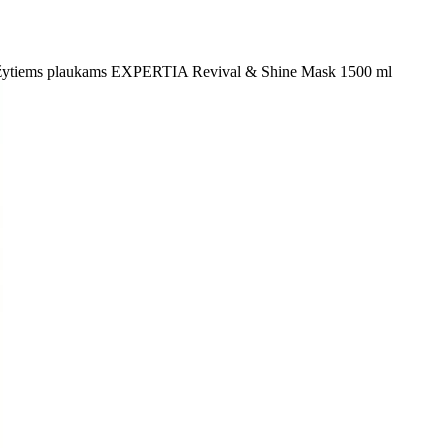
žytiems plaukams EXPERTIA Revival & Shine Mask 1500 ml