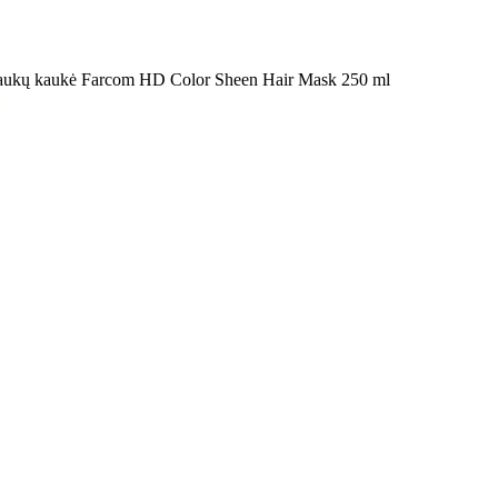
aukų kaukė Farcom HD Color Sheen Hair Mask 250 ml