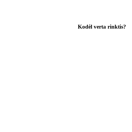
Kodėl verta rinktis?