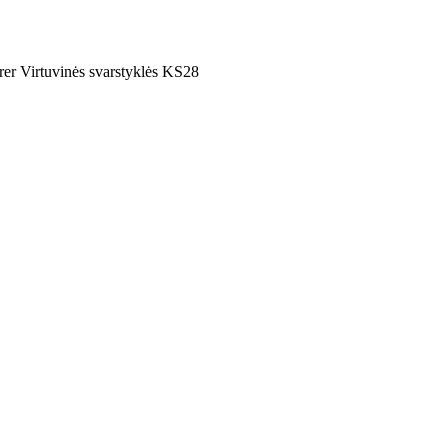
er Virtuvinės svarstyklės KS28