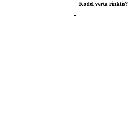
Kodėl verta rinktis?