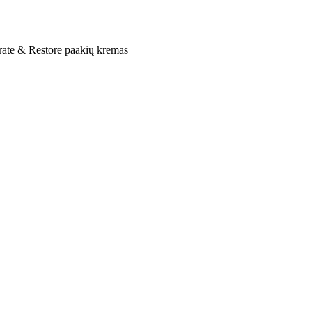
ate & Restore paakių kremas