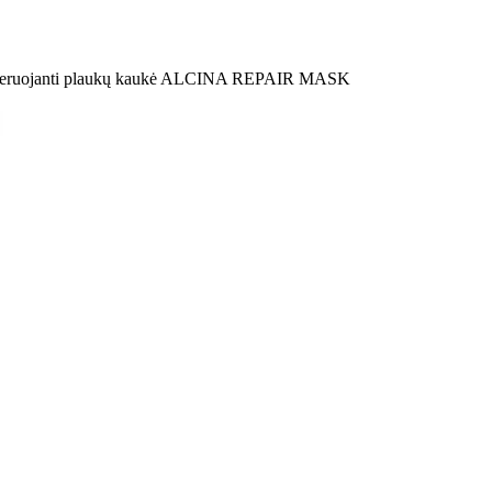
eruojanti plaukų kaukė ALCINA REPAIR MASK