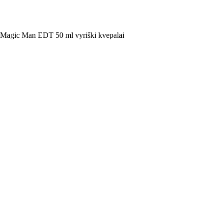
Magic Man EDT 50 ml vyriški kvepalai