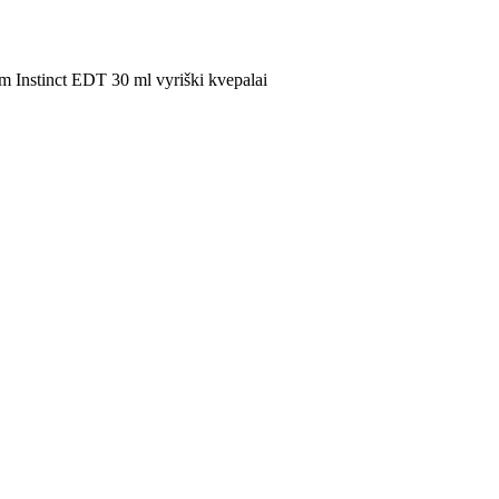
 Instinct EDT 30 ml vyriški kvepalai