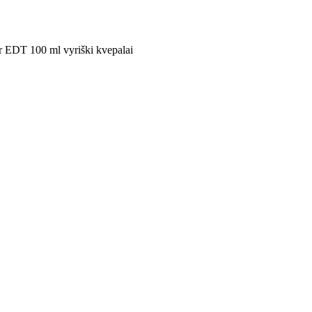
r EDT 100 ml vyriški kvepalai