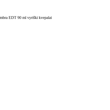
Ambra EDT 90 ml vyriški kvepalai