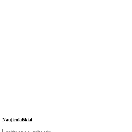
Naujienlaiškiai