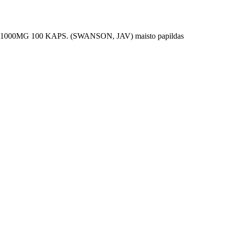
0MG 100 KAPS. (SWANSON, JAV) maisto papildas