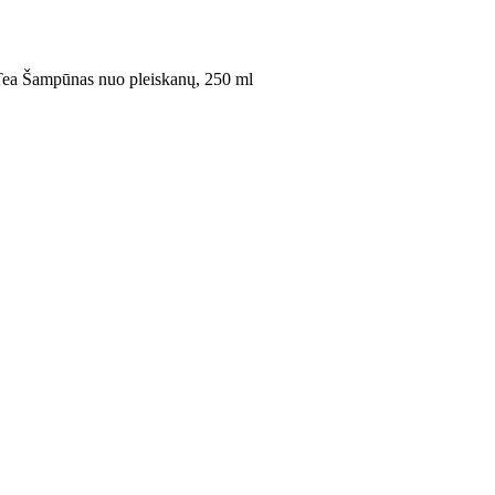
Tea Šampūnas nuo pleiskanų, 250 ml