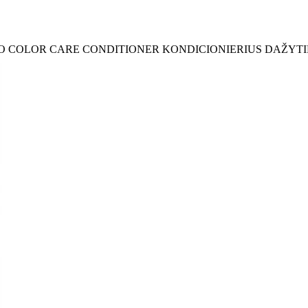
O COLOR CARE CONDITIONER KONDICIONIERIUS DAŽYTIE