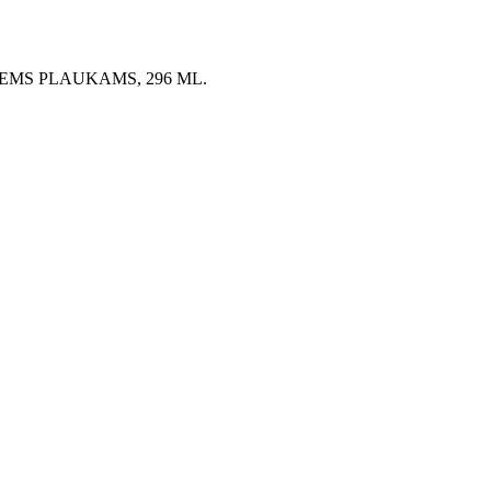
MS PLAUKAMS, 296 ML.