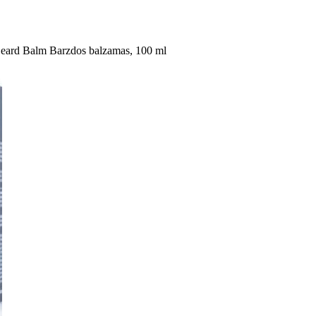
eard Balm Barzdos balzamas, 100 ml