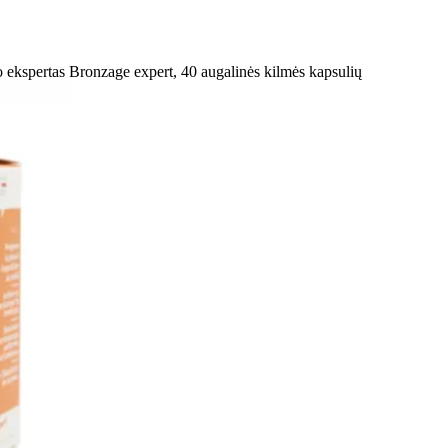
o ekspertas Bronzage expert, 40 augalinės kilmės kapsulių