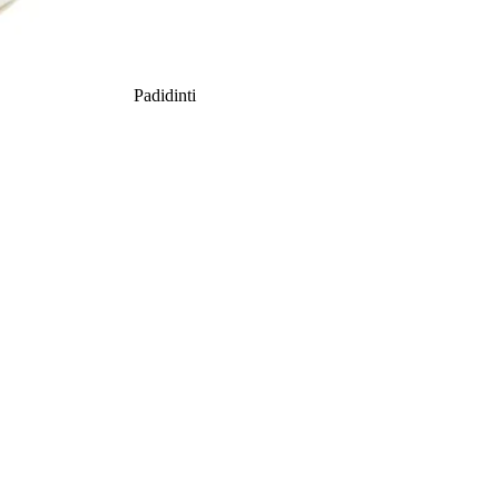
Padidinti